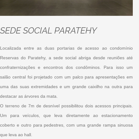
SEDE SOCIAL PARATEHY
Localizada entre as duas portarias de acesso ao condomínio
Reservas do Paratehy, a sede social abriga desde reuniões até
confraternizações e encontros dos condôminos. Para isso um
salão central foi projetado com um palco para apresentações em
uma das suas extremidades e um grande caixilho na outra para
destacar as árvores da mata.
O terreno de 7m de desnível possibilitou dois acessos principais.
Um para veículos, que leva diretamente ao estacionamento
coberto e outro para pedestres, com uma grande rampa sinuosa
que leva ao hall.