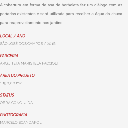
A cobertura em forma de asa de borboleta faz um diálogo com as
portarias existentes e será utilizada para recolher a água da chuva
para reaproveitamento nos jardins.
LOCAL / ANO
SÃO JOSÉ DOS CAMPOS / 2018
PARCERIA
ARQUITETA MARISTELA FACCIOLI
ÁREA DO PROJETO
1.190,00 m2
STATUS
OBRA CONCLUÍDA
PHOTOGRAFIA
MARCELO SCANDAROLI